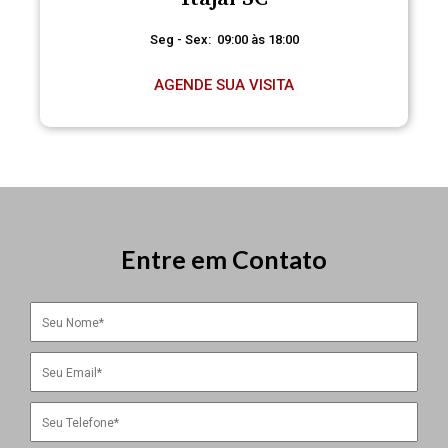
Seg - Sex: 09:00 às 18:00
AGENDE SUA VISITA
Entre em Contato