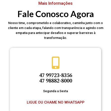
Mais Informações
Fale Conosco Agora
Nosso time, comprometido e colaborativo, caminha junto com o
cliente em cada etapa, falando com transparência e agindo com
empatia para antecipar desafios e superar barreiras à
transformação.
47 99723-8356
47 98882-8000
Segunda a Sexta
LIGUE OU CHAME NO WHATSAPP