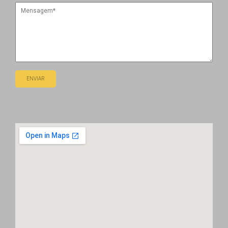
ENVIAR