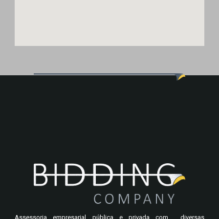
Assessoria empresarial pública e privada com diversas