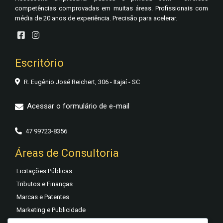
competências comprovadas em muitas áreas. Profissionais com
média de 20 anos de experiência. Precisão para acelerar.
Escritório
R. Eugênio José Reichert, 306 - Itajaí - SC
Acessar o formulário de e-mail
47 99723-8356
Áreas de Consultoria
Licitações Públicas
Tributos e Finanças
Marcas e Patentes
Marketing e Publicidade
Jurídica e Recuperação de ISS